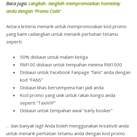
Baca juga:
Langkah- langkah mempromosikan homestay
anda dengan ‘Promo Code’
Antara kriteria menarik untuk mempromosikan kod promo
yang kami cadangkan untuk menarik perhatian tetamu
seperti:
50% diskaun untuk malam ketiga
RM100 diskaun untuk tempahan minima RM1000
Diskaun untuk Facebook Fanpage “fans” anda dengan
kod “FANS”
Diskaun khas bersempena hari jadi anda
Kod promo yang unik untuk rakan kongsi anda
seperti “TaxiVIP”
Diskaun untuk tempahan awal “early booker”
… dan banyak lagi! Anda boleh menggunakan kreativiti anda
untuk menarik perhatian tetamu anda dengan kod promo