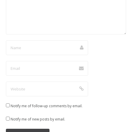
Notify me of follow-up comments by email.
Notify me of new posts by email.