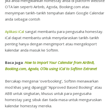
jika anda mengiklankan homestay anda di platform website
OTA lain seperti Airbnb, Agoda, Booking.com atau
menyimpan tarikh-tarikh tempahan dalam Google Calendar
anda sebagai contoh
Aplikasi iCal
sangat membantu para pengusaha homestay.
iCal dapat membantu untuk menyelaraskan tarikh-tarikh
penting hanya dengan mengimport atau mengeksport
kalendar anda masuk ke Softinn.
Baca juga
:
How to Import Your Calendar from AirBnB,
Booking.com, Agoda, OTAs using iCal to Softinn Extranet
Bercakap mengenai ‘overbooking’, Softinn menawarkan
mod khas yang dipanggil “Approved Based Booking” atau
ABB untuk singkatan, khusus untuk para pengusaha
homestay yang sibuk dan tiada masa untuk menguruskan
kalendar homestay mereka.