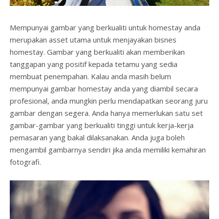
Mempunyai gambar yang berkualiti untuk homestay anda
merupakan asset utama untuk menjayakan bisnes
homestay. Gambar yang berkualiti akan memberikan
tanggapan yang positif kepada tetamu yang sedia
membuat penempahan. Kalau anda masih belum
mempunyai gambar homestay anda yang diambil secara
profesional, anda mungkin perlu mendapatkan seorang juru
gambar dengan segera. Anda hanya memerlukan satu set
gambar-gambar yang berkualiti tinggi untuk kerja-kerja
pemasaran yang bakal dilaksanakan. Anda juga boleh
mengambil gambarnya sendiri jika anda memiliki kemahiran
fotografi.