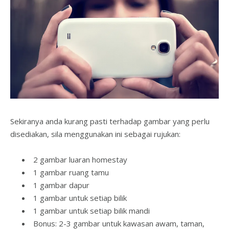
Sekiranya anda kurang pasti terhadap gambar yang perlu
disediakan, sila menggunakan ini sebagai rujukan:
2 gambar luaran homestay
1 gambar ruang tamu
1 gambar dapur
1 gambar untuk setiap bilik
1 gambar untuk setiap bilik mandi
Bonus: 2-3 gambar untuk kawasan awam, taman,