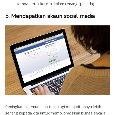
tempat letak kereta, kolam renang (jika ada)
5. Mendapatkan akaun social media
Peningkatan kemudahan teknologi menjadikannya lebih
senang kepada kita untuk mempromosikan bisnes secara