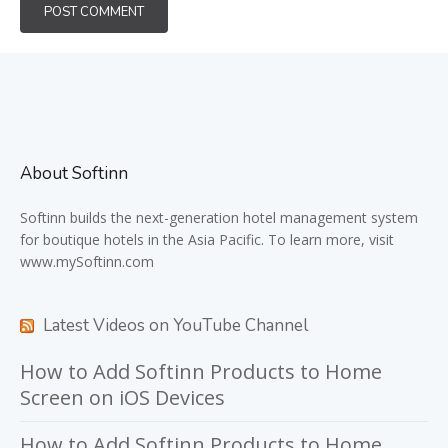
About Softinn
Softinn
builds the next-generation hotel management system
for boutique hotels in the Asia Pacific. To learn more, visit
www.mySoftinn.com
Latest Videos on YouTube Channel
How to Add Softinn Products to Home
Screen on iOS Devices
How to Add Softinn Products to Home