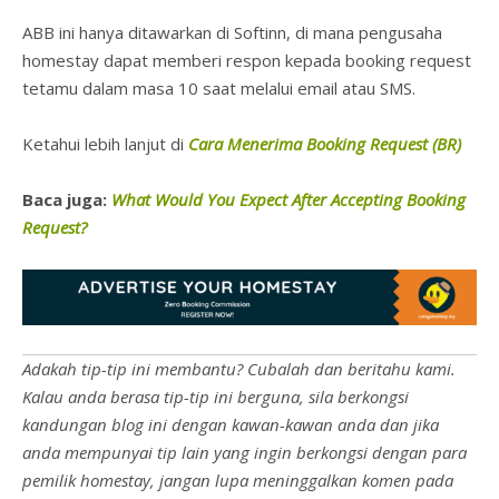
ABB ini hanya ditawarkan di Softinn, di mana pengusaha
homestay dapat memberi respon kepada booking request
tetamu dalam masa 10 saat melalui email atau SMS.
Ketahui lebih lanjut di
Cara Menerima Booking Request (BR)
Baca juga:
What Would You Expect After Accepting Booking
Request?
Adakah tip-tip ini membantu? Cubalah dan beritahu kami.
Kalau anda berasa tip-tip ini berguna, sila berkongsi
kandungan blog ini dengan kawan-kawan anda dan jika
anda mempunyai tip lain yang ingin berkongsi dengan para
pemilik homestay, jangan lupa meninggalkan komen pada