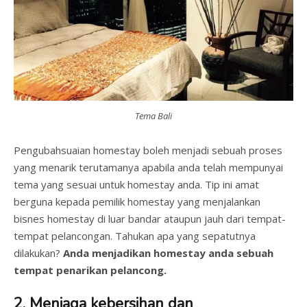
Tema Bali
Pengubahsuaian homestay boleh menjadi sebuah proses
yang menarik terutamanya apabila anda telah mempunyai
tema yang sesuai untuk homestay anda. Tip ini amat
berguna kepada pemilik homestay yang menjalankan
bisnes homestay di luar bandar ataupun jauh dari tempat-
tempat pelancongan. Tahukan apa yang sepatutnya
dilakukan?
Anda menjadikan homestay anda sebuah
tempat penarikan pelancong.
2. Menjaga kebersihan dan