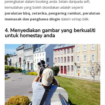
peningkatan dalam booking anda. Selain daripada wifi,
kemudahan yang boleh disediakan adalah seperti
peralatan bbq, seterika, pengering rambut, peralatan
memasak dan penghawa dingin
dalam setiap bilik.
4. Menyediakan gambar yang berkualiti
untuk homestay anda