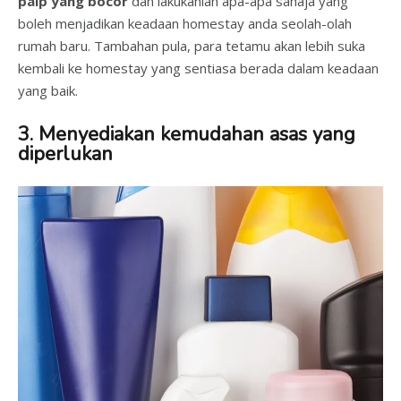
paip yang bocor
dan lakukanlah apa-apa sahaja yang
boleh menjadikan keadaan homestay anda seolah-olah
rumah baru. Tambahan pula, para tetamu akan lebih suka
kembali ke homestay yang sentiasa berada dalam keadaan
yang baik.
3. Menyediakan kemudahan asas yang
diperlukan